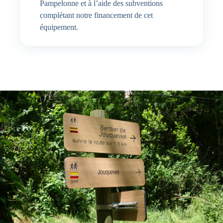
Pampelonne et à l’aide des subventions
complétant notre financement de cet
équipement.