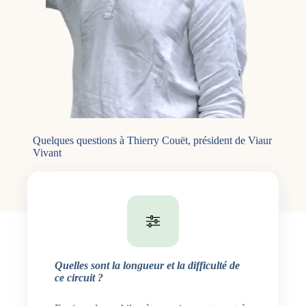
Quelques questions à Thierry Couët, président de Viaur
Vivant
Quelles sont la longueur et la difficulté de
ce circuit ?