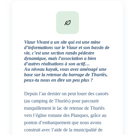
Viaur Vivant a un site qui est une mine
d’informations sur le Viaur et son bassin de
vie, c’est une section rando pédestre
dynamique, mais l’association a bien
d’autres réalisations à son actif…
Au niveau kayak, vous avez aménagé une
base sur la retenue du barrage de Thuriès,
peux-tu nous en dire un peu plus ?
Depuis l’an dernier on peut louer des canoës
(au camping de Thuriès) pour parcourir
tranquillement le lac de retenue de Thuriès
vers l’église romane des Planques, grâce au
ponton d’embarquement que nous avons
construit avec l’aide de la municipalité de