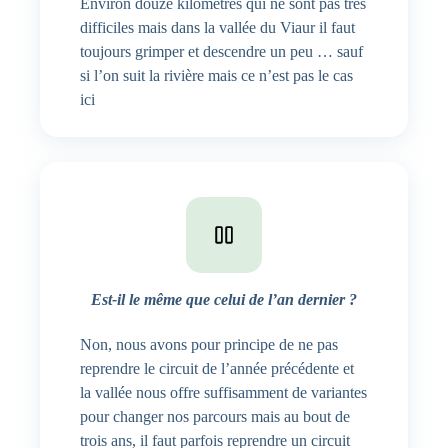
Environ douze kilomètres qui ne sont pas très
difficiles mais dans la vallée du Viaur il faut
toujours grimper et descendre un peu … sauf
si l’on suit la rivière mais ce n’est pas le cas
ici
Est-il le même que celui de l’an dernier ?
Non, nous avons pour principe de ne pas
reprendre le circuit de l’année précédente et
la vallée nous offre suffisamment de variantes
pour changer nos parcours mais au bout de
trois ans, il faut parfois reprendre un circuit