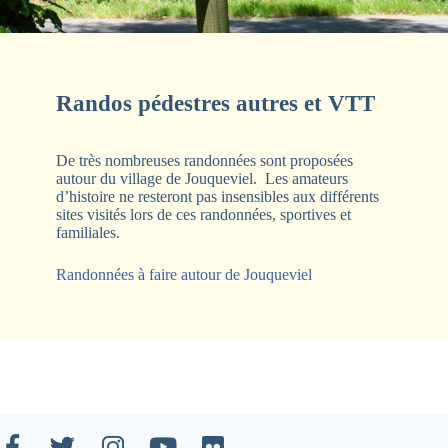
Randos pédestres autres et VTT
De très nombreuses randonnées sont proposées
autour du village de Jouqueviel. Les amateurs
d’histoire ne resteront pas insensibles aux différents
sites visités lors de ces randonnées, sportives et
familiales.
Randonnées à faire autour de Jouqueviel