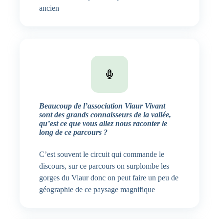
ancien
Beaucoup de l’association Viaur Vivant
sont des grands connaisseurs de la vallée,
qu’est ce que vous allez nous raconter le
long de ce parcours ?
C’est souvent le circuit qui commande le
discours, sur ce parcours on surplombe les
gorges du Viaur donc on peut faire un peu de
géographie de ce paysage magnifique